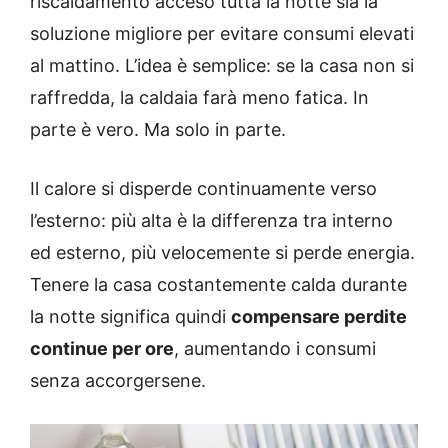
riscaldamento acceso tutta la notte sia la
soluzione migliore per evitare consumi elevati
al mattino. L’idea è semplice: se la casa non si
raffredda, la caldaia farà meno fatica. In
parte è vero. Ma solo in parte.
Il calore si disperde continuamente verso
l’esterno: più alta è la differenza tra interno
ed esterno, più velocemente si perde energia.
Tenere la casa costantemente calda durante
la notte significa quindi
compensare perdite
continue per ore
, aumentando i consumi
senza accorgersene.