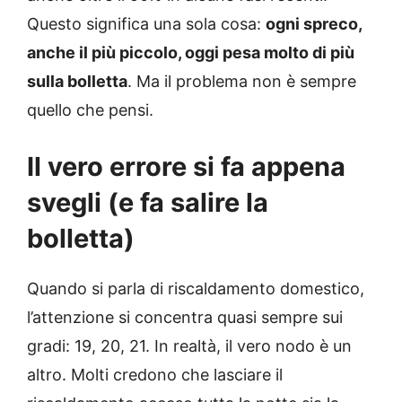
Questo significa una sola cosa:
ogni spreco,
anche il più piccolo, oggi pesa molto di più
sulla bolletta
. Ma il problema non è sempre
quello che pensi.
Il vero errore si fa appena
svegli (e fa salire la
bolletta)
Quando si parla di riscaldamento domestico,
l’attenzione si concentra quasi sempre sui
gradi: 19, 20, 21. In realtà, il vero nodo è un
altro. Molti credono che lasciare il