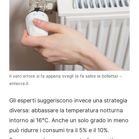
Il vero errore si fa appena svegli (e fa salire la bolletta) –
entecra.it
Gli esperti suggeriscono invece una strategia
diversa: abbassare la temperatura notturna
intorno ai 16°C. Anche un solo grado in meno
può ridurre i consumi tra il 5% e il 10%.