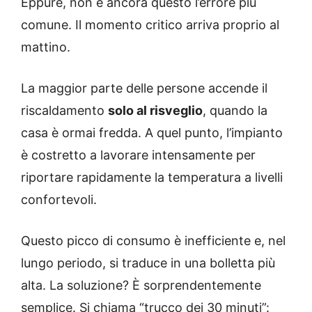
Eppure, non è ancora questo l’errore più
comune. Il momento critico arriva proprio al
mattino.
La maggior parte delle persone accende il
riscaldamento
solo al risveglio
, quando la
casa è ormai fredda. A quel punto, l’impianto
è costretto a lavorare intensamente per
riportare rapidamente la temperatura a livelli
confortevoli.
Questo picco di consumo è inefficiente e, nel
lungo periodo, si traduce in una bolletta più
alta. La soluzione? È sorprendentemente
semplice. Si chiama “trucco dei 30 minuti”: