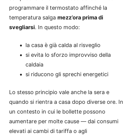
programmare il termostato affinché la
temperatura salga
mezz’ora prima di
svegliarsi
. In questo modo:
la casa è già calda al risveglio
si evita lo sforzo improvviso della
caldaia
si riducono gli sprechi energetici
Lo stesso principio vale anche la sera e
quando si rientra a casa dopo diverse ore. In
un contesto in cui le bollette possono
aumentare per molte cause — dai consumi
elevati ai cambi di tariffa o agli