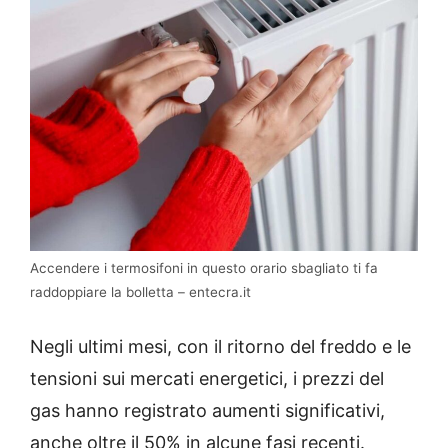
Accendere i termosifoni in questo orario sbagliato ti fa
raddoppiare la bolletta – entecra.it
Negli ultimi mesi, con il ritorno del freddo e le
tensioni sui mercati energetici, i prezzi del
gas hanno registrato aumenti significativi,
anche oltre il 50% in alcune fasi recenti.