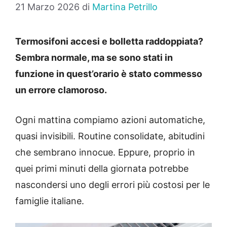
21 Marzo 2026
di
Martina Petrillo
Termosifoni accesi e bolletta raddoppiata?
Sembra normale, ma se sono stati in
funzione in quest’orario è stato commesso
un errore clamoroso.
Ogni mattina compiamo azioni automatiche,
quasi invisibili. Routine consolidate, abitudini
che sembrano innocue. Eppure, proprio in
quei primi minuti della giornata potrebbe
nascondersi uno degli errori più costosi per le
famiglie italiane.