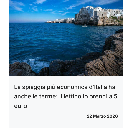
La spiaggia più economica d’Italia ha
anche le terme: il lettino lo prendi a 5
euro
22 Marzo 2026