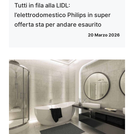
Tutti in fila alla LIDL:
l’elettrodomestico Philips in super
offerta sta per andare esaurito
20 Marzo 2026