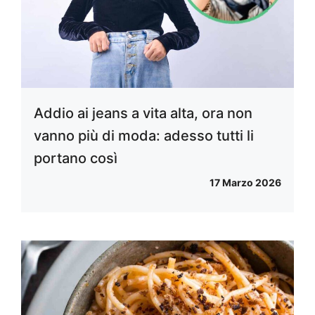
Addio ai jeans a vita alta, ora non
vanno più di moda: adesso tutti li
portano così
17 Marzo 2026