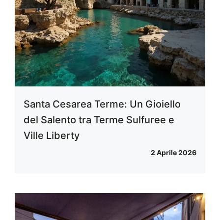
Santa Cesarea Terme: Un Gioiello
del Salento tra Terme Sulfuree e
Ville Liberty
2 Aprile 2026