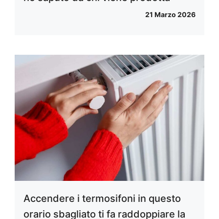
21 Marzo 2026
Accendere i termosifoni in questo
orario sbagliato ti fa raddoppiare la