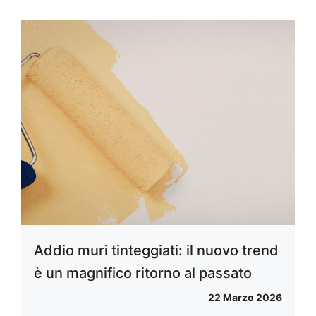
Addio muri tinteggiati: il nuovo trend
è un magnifico ritorno al passato
22 Marzo 2026