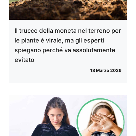
Il trucco della moneta nel terreno per
le piante è virale, ma gli esperti
spiegano perché va assolutamente
evitato
18 Marzo 2026