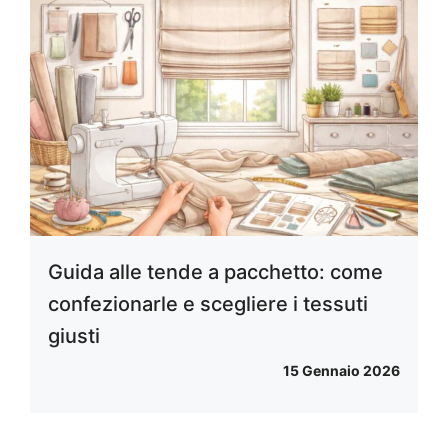
Guida alle tende a pacchetto: come
confezionarle e scegliere i tessuti
giusti
15 Gennaio 2026