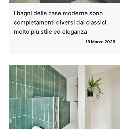
I bagni delle case moderne sono
completamenti diversi dai classici:
molto più stile ed eleganza
19 Marzo 2026