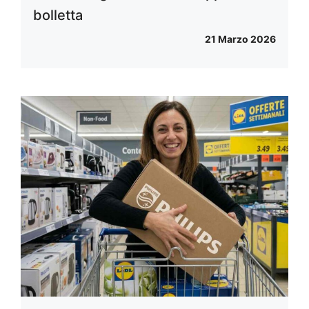
bolletta
21 Marzo 2026