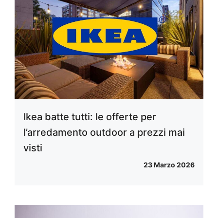
Ikea batte tutti: le offerte per
l’arredamento outdoor a prezzi mai
visti
23 Marzo 2026