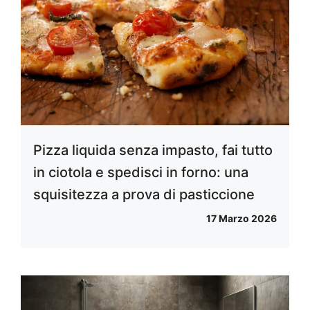
Pizza liquida senza impasto, fai tutto
in ciotola e spedisci in forno: una
squisitezza a prova di pasticcione
17 Marzo 2026