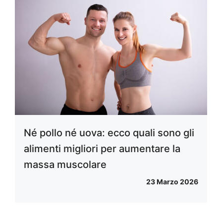
Né pollo né uova: ecco quali sono gli
alimenti migliori per aumentare la
massa muscolare
23 Marzo 2026