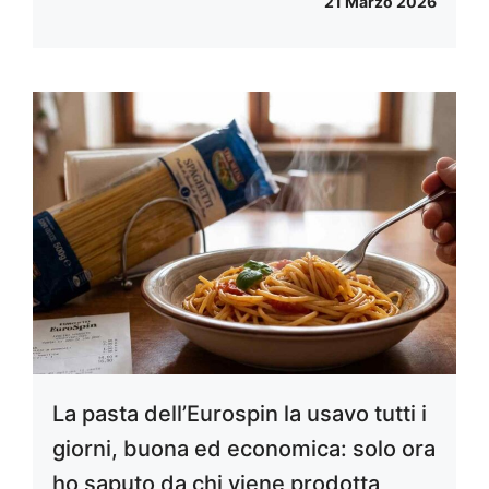
21 Marzo 2026
La pasta dell’Eurospin la usavo tutti i
giorni, buona ed economica: solo ora
ho saputo da chi viene prodotta