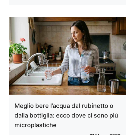
Meglio bere l’acqua dal rubinetto o
dalla bottiglia: ecco dove ci sono più
microplastiche