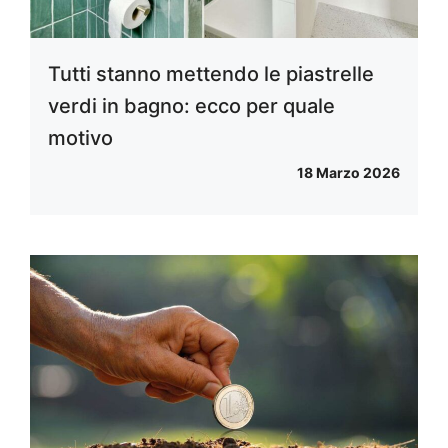
Tutti stanno mettendo le piastrelle
verdi in bagno: ecco per quale
motivo
18 Marzo 2026