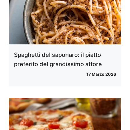
Spaghetti del saponaro: il piatto
preferito del grandissimo attore
17 Marzo 2026