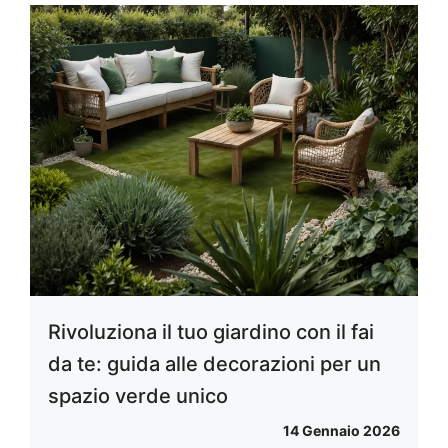
Rivoluziona il tuo giardino con il fai
da te: guida alle decorazioni per un
spazio verde unico
14 Gennaio 2026