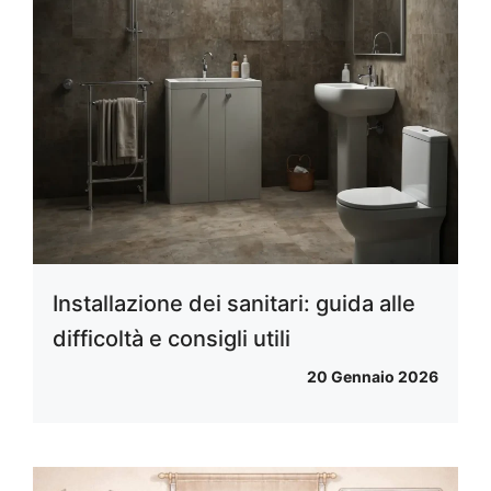
Installazione dei sanitari: guida alle
difficoltà e consigli utili
20 Gennaio 2026