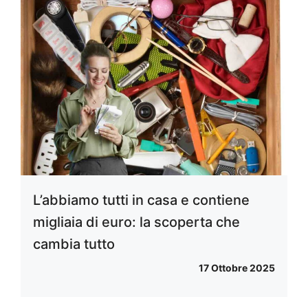
L’abbiamo tutti in casa e contiene
migliaia di euro: la scoperta che
cambia tutto
17 Ottobre 2025