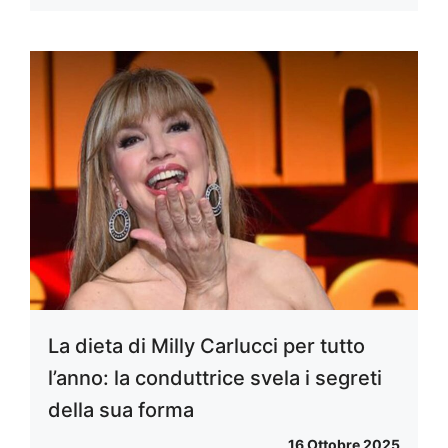
La dieta di Milly Carlucci per tutto
l’anno: la conduttrice svela i segreti
della sua forma
16 Ottobre 2025