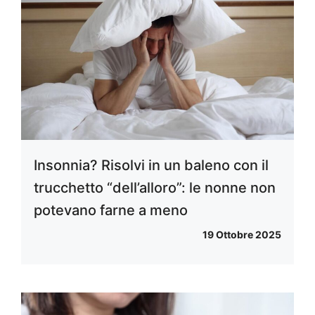
Insonnia? Risolvi in un baleno con il
trucchetto “dell’alloro”: le nonne non
potevano farne a meno
19 Ottobre 2025