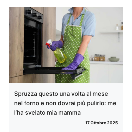
Spruzza questo una volta al mese
nel forno e non dovrai più pulirlo: me
l’ha svelato mia mamma
17 Ottobre 2025