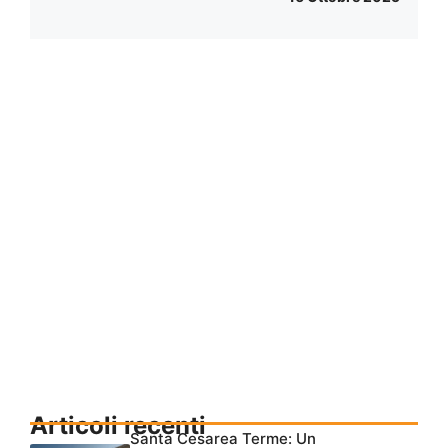
Articoli recenti
Santa Cesarea Terme: Un