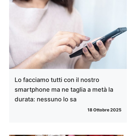
Lo facciamo tutti con il nostro
smartphone ma ne taglia a metà la
durata: nessuno lo sa
18 Ottobre 2025