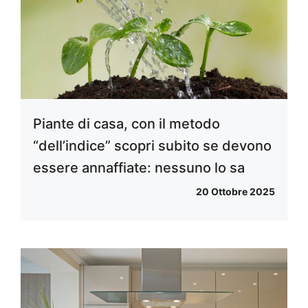
Piante di casa, con il metodo
“dell’indice” scopri subito se devono
essere annaffiate: nessuno lo sa
20 Ottobre 2025