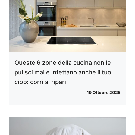
Queste 6 zone della cucina non le
pulisci mai e infettano anche il tuo
cibo: corri ai ripari
19 Ottobre 2025