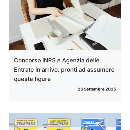
Concorso INPS e Agenzia delle
Entrate in arrivo: pronti ad assumere
queste figure
26 Settembre 2025