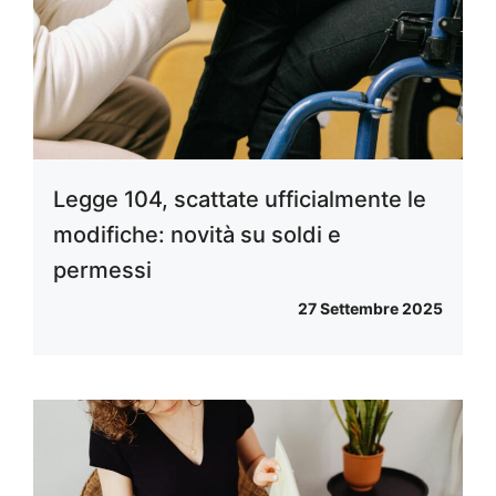
Legge 104, scattate ufficialmente le
modifiche: novità su soldi e
permessi
27 Settembre 2025