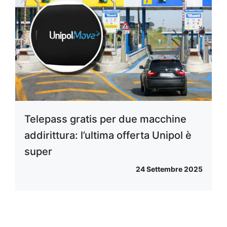
Telepass gratis per due macchine
addirittura: l’ultima offerta Unipol è
super
24 Settembre 2025