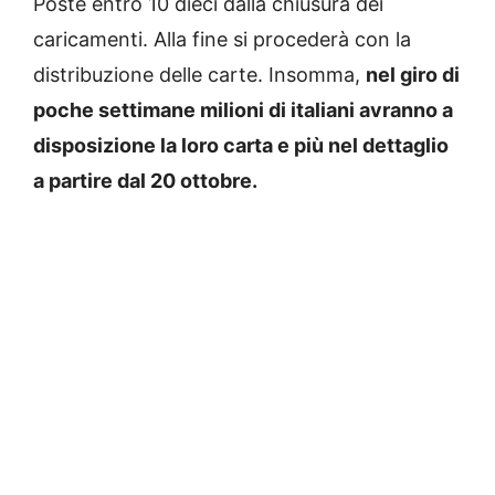
Poste entro 10 dieci dalla chiusura dei
caricamenti. Alla fine si procederà con la
distribuzione delle carte. Insomma,
nel giro di
poche settimane milioni di italiani avranno a
disposizione la loro carta e più nel dettaglio
a partire dal 20 ottobre.