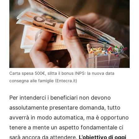
Carta spesa 500€, slitta il bonus INPS: la nuova data
consegna alle famiglie (Entecra.it)
Per intenderci i beneficiari non devono
assolutamente presentare domanda, tutto
avverrà in modo automatica, ma è opportuno
tenere a mente un aspetto fondamentale ci
sarà ancora da attendere.
L’obiettivo di oggi