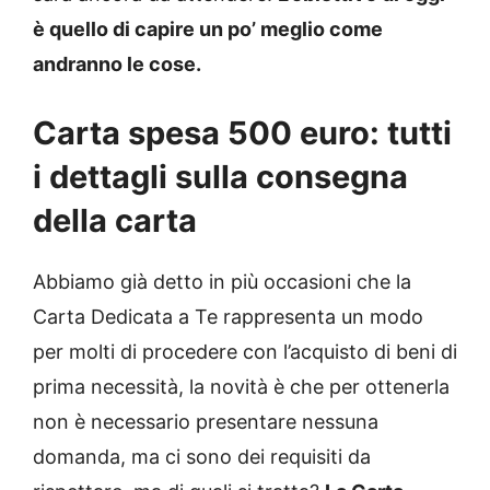
è quello di capire un po’ meglio come
andranno le cose.
Carta spesa 500 euro: tutti
i dettagli sulla consegna
della carta
Abbiamo già detto in più occasioni che la
Carta Dedicata a Te rappresenta un modo
per molti di procedere con l’acquisto di beni di
prima necessità, la novità è che per ottenerla
non è necessario presentare nessuna
domanda, ma ci sono dei requisiti da