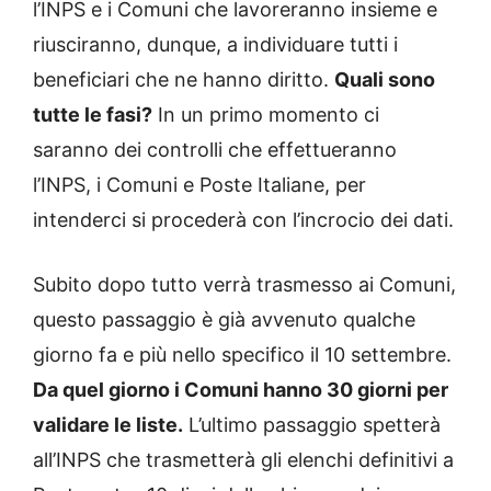
l’INPS e i Comuni che lavoreranno insieme e
riusciranno, dunque, a individuare tutti i
beneficiari che ne hanno diritto.
Quali sono
tutte le fasi?
In un primo momento ci
saranno dei controlli che effettueranno
l’INPS, i Comuni e Poste Italiane, per
intenderci si procederà con l’incrocio dei dati.
Subito dopo tutto verrà trasmesso ai Comuni,
questo passaggio è già avvenuto qualche
giorno fa e più nello specifico il 10 settembre.
Da quel giorno i Comuni hanno 30 giorni per
validare le liste.
L’ultimo passaggio spetterà
all’INPS che trasmetterà gli elenchi definitivi a