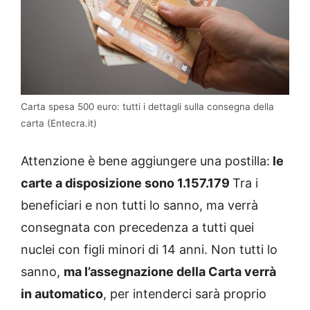
Carta spesa 500 euro: tutti i dettagli sulla consegna della
carta (Entecra.it)
Attenzione è bene aggiungere una postilla:
le
carte a disposizione sono 1.157.179
Tra i
beneficiari e non tutti lo sanno, ma verrà
consegnata con precedenza a tutti quei
nuclei con figli minori di 14 anni. Non tutti lo
sanno,
ma l’assegnazione della Carta verrà
in automatico
, per intenderci sarà proprio