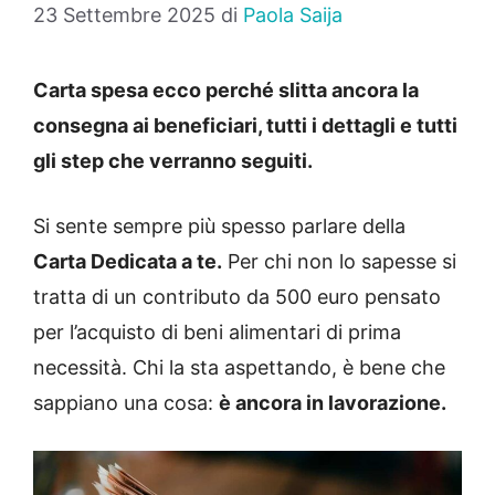
23 Settembre 2025
di
Paola Saija
Carta spesa ecco perché slitta ancora la
consegna ai beneficiari, tutti i dettagli e tutti
gli step che verranno seguiti.
Si sente sempre più spesso parlare della
Carta Dedicata a te.
Per chi non lo sapesse si
tratta di un contributo da 500 euro pensato
per l’acquisto di beni alimentari di prima
necessità. Chi la sta aspettando, è bene che
sappiano una cosa:
è ancora in lavorazione.