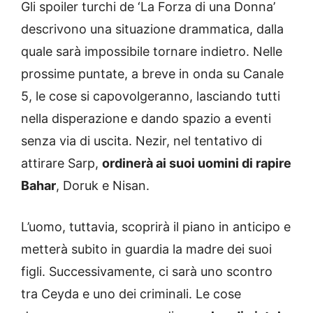
Gli spoiler turchi de ‘La Forza di una Donna’
descrivono una situazione drammatica, dalla
quale sarà impossibile tornare indietro. Nelle
prossime puntate, a breve in onda su Canale
5, le cose si capovolgeranno, lasciando tutti
nella disperazione e dando spazio a eventi
senza via di uscita. Nezir, nel tentativo di
attirare Sarp,
ordinerà ai suoi uomini di rapire
Bahar
, Doruk e Nisan.
L’uomo, tuttavia, scoprirà il piano in anticipo e
metterà subito in guardia la madre dei suoi
figli. Successivamente, ci sarà uno scontro
tra Ceyda e uno dei criminali. Le cose