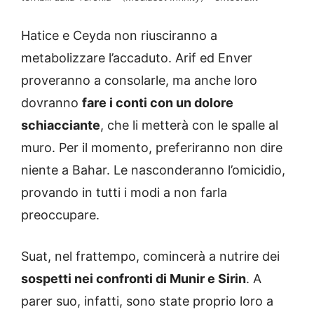
Hatice e Ceyda non riusciranno a
metabolizzare l’accaduto. Arif ed Enver
proveranno a consolarle, ma anche loro
dovranno
fare i conti con un dolore
schiacciante
, che li metterà con le spalle al
muro. Per il momento, preferiranno non dire
niente a Bahar. Le nasconderanno l’omicidio,
provando in tutti i modi a non farla
preoccupare.
Suat, nel frattempo, comincerà a nutrire dei
sospetti nei confronti di Munir e Sirin
. A
parer suo, infatti, sono state proprio loro a