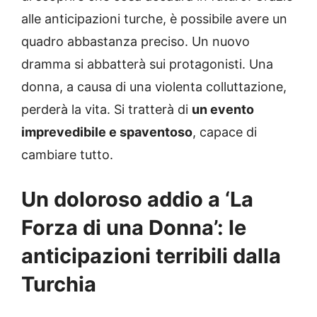
alle anticipazioni turche, è possibile avere un
quadro abbastanza preciso. Un nuovo
dramma si abbatterà sui protagonisti. Una
donna, a causa di una violenta colluttazione,
perderà la vita. Si tratterà di
un evento
imprevedibile e spaventoso
, capace di
cambiare tutto.
Un doloroso addio a ‘La
Forza di una Donna’: le
anticipazioni terribili dalla
Turchia