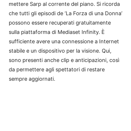
mettere Sarp al corrente del piano. Si ricorda
che tutti gli episodi de ‘La Forza di una Donna’
possono essere recuperati gratuitamente
sulla piattaforma di Mediaset Infinity. È
sufficiente avere una connessione a Internet
stabile e un dispositivo per la visione. Qui,
sono presenti anche clip e anticipazioni, così
da permettere agli spettatori di restare
sempre aggiornati.