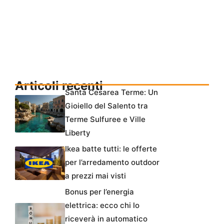
Articoli recenti
Santa Cesarea Terme: Un
Gioiello del Salento tra
Terme Sulfuree e Ville
Liberty
Ikea batte tutti: le offerte
per l’arredamento outdoor
a prezzi mai visti
Bonus per l’energia
elettrica: ecco chi lo
riceverà in automatico