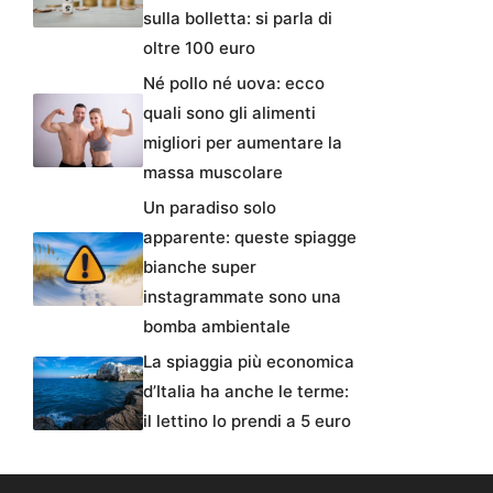
sulla bolletta: si parla di
oltre 100 euro
Né pollo né uova: ecco
quali sono gli alimenti
migliori per aumentare la
massa muscolare
Un paradiso solo
apparente: queste spiagge
bianche super
instagrammate sono una
bomba ambientale
La spiaggia più economica
d’Italia ha anche le terme:
il lettino lo prendi a 5 euro