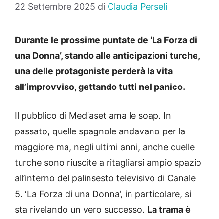
22 Settembre 2025
di
Claudia Perseli
Durante le prossime puntate de ‘La Forza di
una Donna’, stando alle anticipazioni turche,
una delle protagoniste perderà la vita
all’improvviso, gettando tutti nel panico.
Il pubblico di Mediaset ama le soap. In
passato, quelle spagnole andavano per la
maggiore ma, negli ultimi anni, anche quelle
turche sono riuscite a ritagliarsi ampio spazio
all’interno del palinsesto televisivo di Canale
5. ‘La Forza di una Donna’, in particolare, si
sta rivelando un vero successo.
La trama è