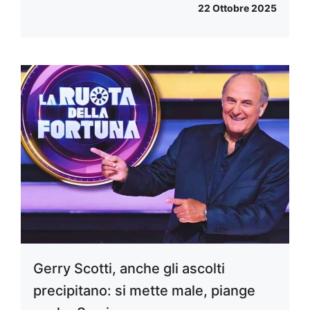
22 Ottobre 2025
Gerry Scotti, anche gli ascolti
precipitano: si mette male, piange