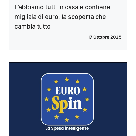
L’abbiamo tutti in casa e contiene
migliaia di euro: la scoperta che
cambia tutto
17 Ottobre 2025