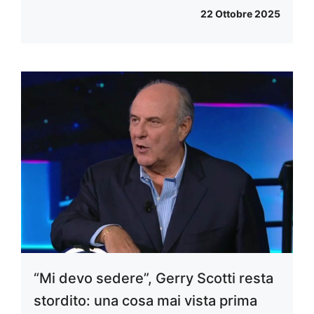
22 Ottobre 2025
“Mi devo sedere”, Gerry Scotti resta
stordito: una cosa mai vista prima