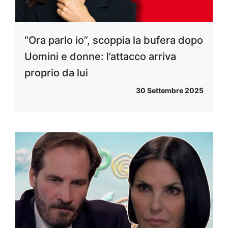
“Ora parlo io”, scoppia la bufera dopo
Uomini e donne: l’attacco arriva
proprio da lui
30 Settembre 2025