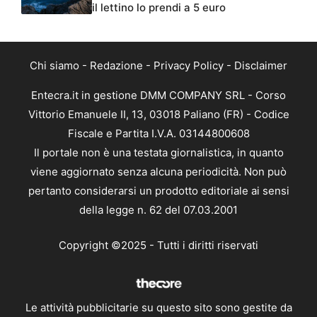
il lettino lo prendi a 5 euro
Chi siamo
-
Redazione
-
Privacy Policy
-
Disclaimer
Entecra.it in gestione DMM COMPANY SRL - Corso
Vittorio Emanuele II, 13, 03018 Paliano (FR) - Codice
Fiscale e Partita I.V.A. 03144800608
Il portale non è una testata giornalistica, in quanto
viene aggiornato senza alcuna periodicità. Non può
pertanto considerarsi un prodotto editoriale ai sensi
della legge n. 62 del 07.03.2001
Copyright ©2025 - Tutti i diritti riservati
Le attività pubblicitarie su questo sito sono gestite da