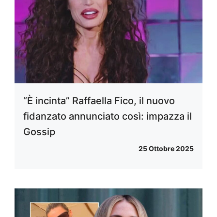
“È incinta” Raffaella Fico, il nuovo
fidanzato annunciato così: impazza il
Gossip
25 Ottobre 2025