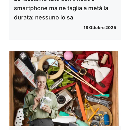
smartphone ma ne taglia a metà la
durata: nessuno lo sa
18 Ottobre 2025