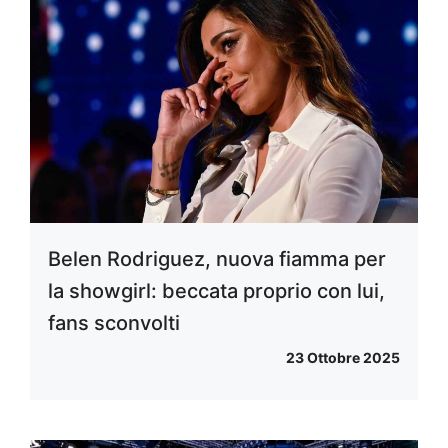
Belen Rodriguez, nuova fiamma per
la showgirl: beccata proprio con lui,
fans sconvolti
23 Ottobre 2025