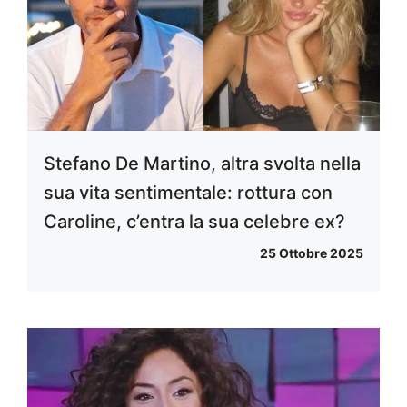
Stefano De Martino, altra svolta nella
sua vita sentimentale: rottura con
Caroline, c’entra la sua celebre ex?
25 Ottobre 2025