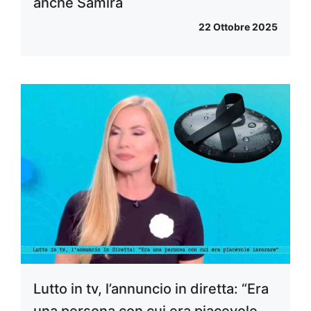
anche Samira
22 Ottobre 2025
Lutto in tv, l’annuncio in diretta: “Era