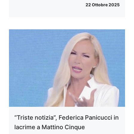
22 Ottobre 2025
“Triste notizia”, Federica Panicucci in
lacrime a Mattino Cinque