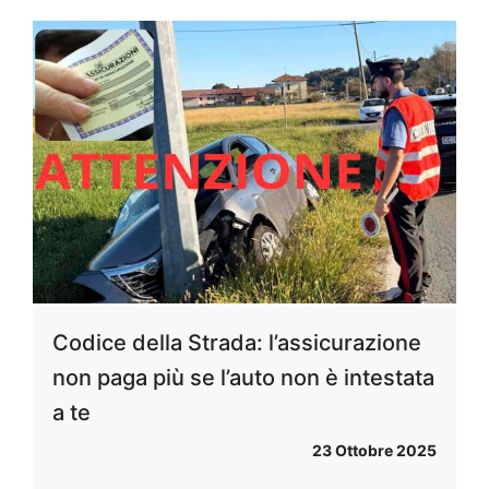
Codice della Strada: l’assicurazione
non paga più se l’auto non è intestata
a te
23 Ottobre 2025