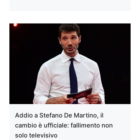
Addio a Stefano De Martino, il
cambio è ufficiale: fallimento non
solo televisivo