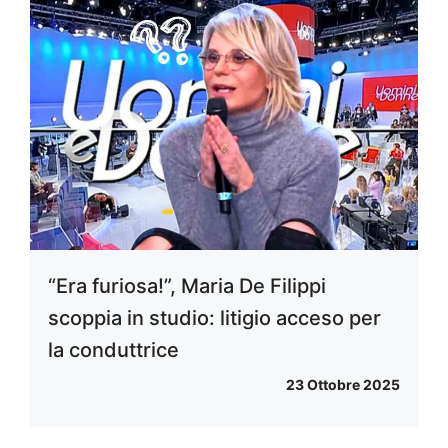
“Era furiosa!”, Maria De Filippi
scoppia in studio: litigio acceso per
la conduttrice
23 Ottobre 2025