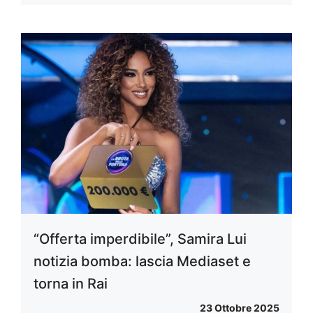
“Offerta imperdibile”, Samira Lui
notizia bomba: lascia Mediaset e
torna in Rai
23 Ottobre 2025