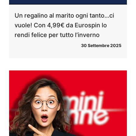
Un regalino al marito ogni tanto…ci
vuole! Con 4,99€ da Eurospin lo
rendi felice per tutto l’inverno
30 Settembre 2025