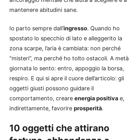
mantenere abitudini sane.
Io parto sempre dall’
ingresso
. Quando ho
spostato lo specchio di lato e alleggerito la
zona scarpe, l’aria è cambiata: non perché
“misteri”, ma perché ho tolto ostacoli. A metà
giornata lo sento: entro, appoggio la borsa,
respiro. E qui si apre il cuore dell’articolo: gli
oggetti giusti possono guidare il
comportamento, creare
energia positiva
e,
indirettamente, favorire
prosperità
.
10 oggetti che attirano