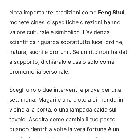
Nota importante: tradizioni come
Feng Shui
,
monete cinesi o specifiche direzioni hanno
valore culturale e simbolico. L’evidenza
scientifica riguarda soprattutto luce, ordine,
natura, suoni e profumi. Se un rito non ha dati
a supporto, dichiaralo e usalo solo come
promemoria personale.
Scegli uno o due interventi e prova per una
settimana. Magari è una ciotola di mandarini
vicino alla porta, o una lampada calda sul
tavolo. Ascolta come cambia il tuo passo
quando rientri: a volte la vera fortuna è un