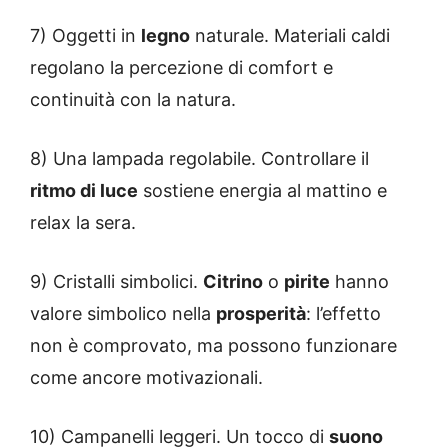
7) Oggetti in
legno
naturale. Materiali caldi
regolano la percezione di comfort e
continuità con la natura.
8) Una lampada regolabile. Controllare il
ritmo di luce
sostiene energia al mattino e
relax la sera.
9) Cristalli simbolici.
Citrino
o
pirite
hanno
valore simbolico nella
prosperità
: l’effetto
non è comprovato, ma possono funzionare
come ancore motivazionali.
10) Campanelli leggeri. Un tocco di
suono