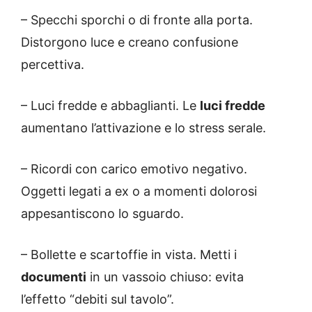
– Specchi sporchi o di fronte alla porta.
Distorgono luce e creano confusione
percettiva.
– Luci fredde e abbaglianti. Le
luci fredde
aumentano l’attivazione e lo stress serale.
– Ricordi con carico emotivo negativo.
Oggetti legati a ex o a momenti dolorosi
appesantiscono lo sguardo.
– Bollette e scartoffie in vista. Metti i
documenti
in un vassoio chiuso: evita
l’effetto “debiti sul tavolo”.