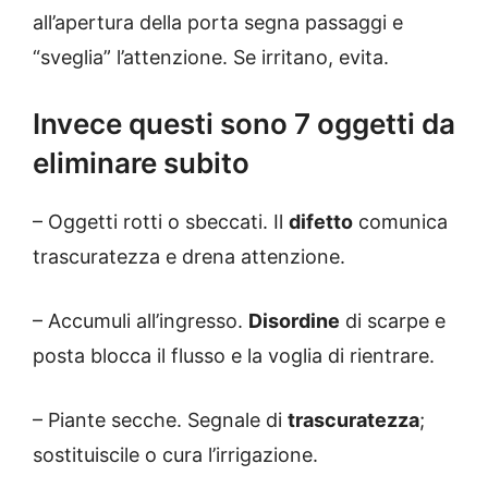
all’apertura della porta segna passaggi e
“sveglia” l’attenzione. Se irritano, evita.
Invece questi sono 7 oggetti da
eliminare subito
– Oggetti rotti o sbeccati. Il
difetto
comunica
trascuratezza e drena attenzione.
– Accumuli all’ingresso.
Disordine
di scarpe e
posta blocca il flusso e la voglia di rientrare.
– Piante secche. Segnale di
trascuratezza
;
sostituiscile o cura l’irrigazione.