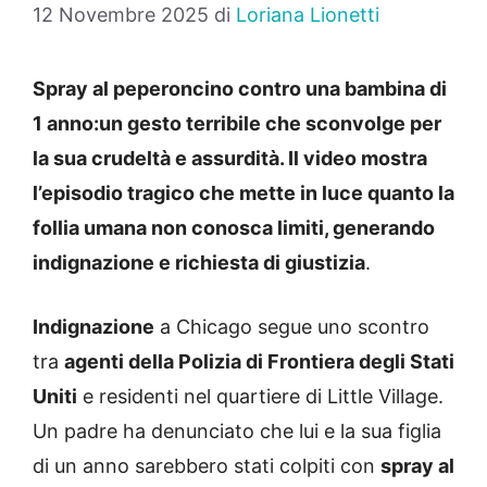
12 Novembre 2025
di
Loriana Lionetti
Spray al peperoncino contro una bambina di
1 anno:un gesto terribile che sconvolge per
la sua crudeltà e assurdità. Il video mostra
l’episodio tragico che mette in luce quanto la
follia umana non conosca limiti, generando
indignazione e richiesta di giustizia
.
Indignazione
a Chicago segue uno scontro
tra
agenti della Polizia di Frontiera degli Stati
Uniti
e residenti nel quartiere di Little Village.
Un padre ha denunciato che lui e la sua figlia
di un anno sarebbero stati colpiti con
spray al