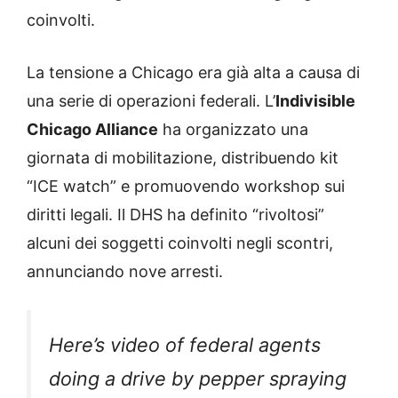
coinvolti.
La tensione a Chicago era già alta a causa di
una serie di operazioni federali. L’
Indivisible
Chicago Alliance
ha organizzato una
giornata di mobilitazione, distribuendo kit
“ICE watch” e promuovendo workshop sui
diritti legali. Il DHS ha definito “rivoltosi”
alcuni dei soggetti coinvolti negli scontri,
annunciando nove arresti.
Here’s video of federal agents
doing a drive by pepper spraying