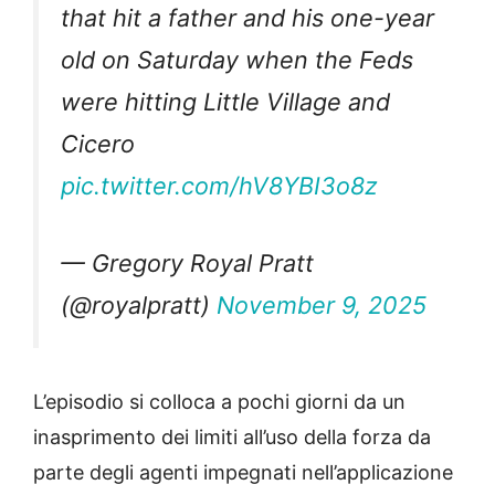
that hit a father and his one-year
old on Saturday when the Feds
were hitting Little Village and
Cicero
pic.twitter.com/hV8YBI3o8z
— Gregory Royal Pratt
(@royalpratt)
November 9, 2025
L’episodio si colloca a pochi giorni da un
inasprimento dei limiti all’uso della forza da
parte degli agenti impegnati nell’applicazione