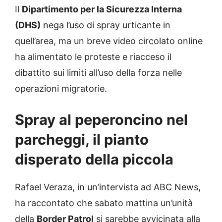
Il
Dipartimento per la Sicurezza Interna
(DHS)
nega l’uso di spray urticante in
quell’area, ma un breve video circolato online
ha alimentato le proteste e riacceso il
dibattito sui limiti all’uso della forza nelle
operazioni migratorie.
Spray al peperoncino nel
parcheggi, il pianto
disperato della piccola
Rafael Veraza, in un’intervista ad ABC News,
ha raccontato che sabato mattina un’unità
della
Border Patrol
si sarebbe avvicinata alla