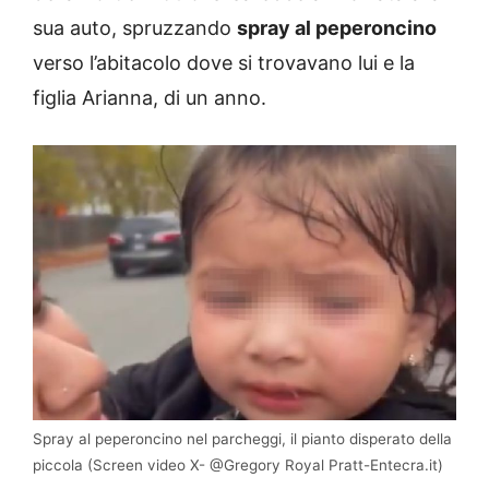
sua auto, spruzzando
spray al peperoncino
verso l’abitacolo dove si trovavano lui e la
figlia Arianna, di un anno.
Spray al peperoncino nel parcheggi, il pianto disperato della
piccola (Screen video X- @Gregory Royal Pratt-Entecra.it)