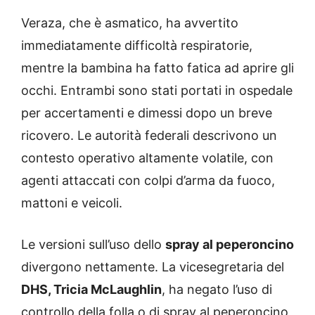
Veraza, che è asmatico, ha avvertito
immediatamente difficoltà respiratorie,
mentre la bambina ha fatto fatica ad aprire gli
occhi. Entrambi sono stati portati in ospedale
per accertamenti e dimessi dopo un breve
ricovero. Le autorità federali descrivono un
contesto operativo altamente volatile, con
agenti attaccati con colpi d’arma da fuoco,
mattoni e veicoli.
Le versioni sull’uso dello
spray al peperoncino
divergono nettamente. La vicesegretaria del
DHS, Tricia McLaughlin
, ha negato l’uso di
controllo della folla o di spray al peperoncino