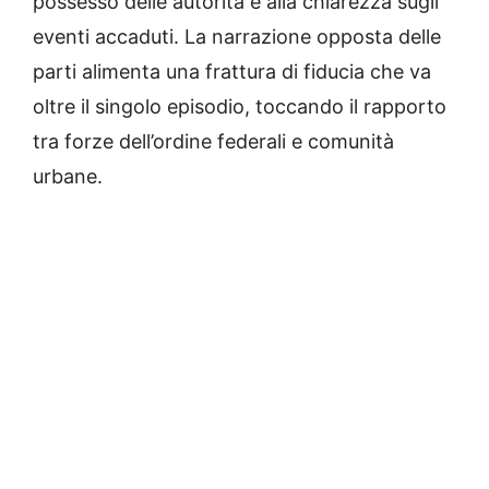
possesso delle autorità e alla chiarezza sugli
eventi accaduti. La narrazione opposta delle
parti alimenta una frattura di fiducia che va
oltre il singolo episodio, toccando il rapporto
tra forze dell’ordine federali e comunità
urbane.