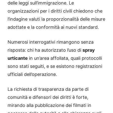
delle leggi sull’immigrazione. Le
organizzazioni per i diritti civili chiedono che
l’indagine valuti la proporzionalità delle misure
adottate e la conformità ai nuovi standard.
Numerosi interrogativi rimangono senza
risposta: chi ha autorizzato l’uso di
spray
urticante
in un’area affollata, quali protocolli
sono stati seguiti, e se esistono registrazioni
ufficiali dell’operazione.
La richiesta di trasparenza da parte di
comunità e difensori dei diritti è forte,
mirando alla pubblicazione dei filmati in