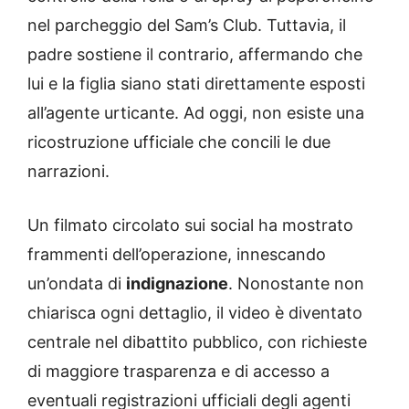
nel parcheggio del Sam’s Club. Tuttavia, il
padre sostiene il contrario, affermando che
lui e la figlia siano stati direttamente esposti
all’agente urticante. Ad oggi, non esiste una
ricostruzione ufficiale che concili le due
narrazioni.
Un filmato circolato sui social ha mostrato
frammenti dell’operazione, innescando
un’ondata di
indignazione
. Nonostante non
chiarisca ogni dettaglio, il video è diventato
centrale nel dibattito pubblico, con richieste
di maggiore trasparenza e di accesso a
eventuali registrazioni ufficiali degli agenti