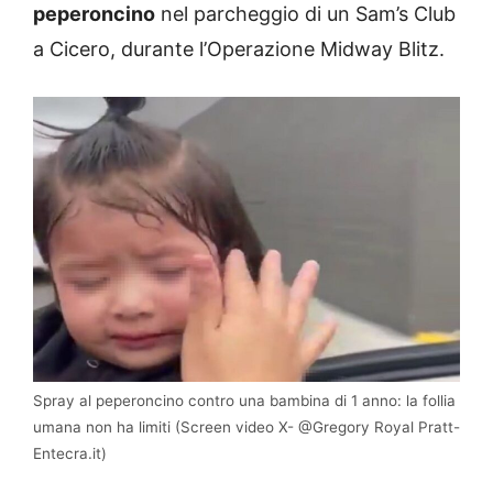
peperoncino
nel parcheggio di un Sam’s Club
a Cicero, durante l’Operazione Midway Blitz.
Spray al peperoncino contro una bambina di 1 anno: la follia
umana non ha limiti (Screen video X- @Gregory Royal Pratt-
Entecra.it)