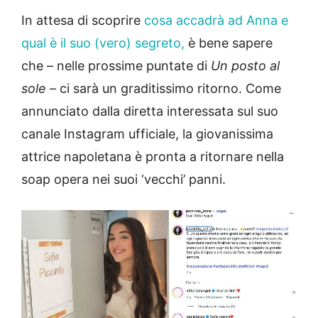
In attesa di scoprire
cosa accadrà ad Anna e
qual è il suo (vero) segreto,
è bene sapere
che – nelle prossime puntate di
Un posto al
sole –
ci sarà un graditissimo ritorno. Come
annunciato dalla diretta interessata sul suo
canale Instagram ufficiale, la giovanissima
attrice napoletana è pronta a ritornare nella
soap opera nei suoi ‘vecchi’ panni.