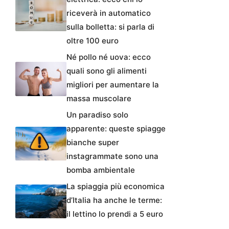
riceverà in automatico
sulla bolletta: si parla di
oltre 100 euro
Né pollo né uova: ecco
quali sono gli alimenti
migliori per aumentare la
massa muscolare
Un paradiso solo
apparente: queste spiagge
bianche super
instagrammate sono una
bomba ambientale
La spiaggia più economica
d’Italia ha anche le terme:
il lettino lo prendi a 5 euro