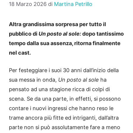
18 Marzo 2026
di
Martina Petrillo
Altra grandissima sorpresa per tutto il
pubblico di
Un posto al sole:
dopo tantissimo
tempo dalla sua assenza, ritorna finalmente
nel cast.
Per festeggiare i suoi 30 anni dall’inizio della
sua messa in onda,
Un posto al sole
ha
pensato ad una stagione ricca di colpi di
scena. Se da una parte, in effetti, si possono
contare i nuovi ingressi che hanno reso le
trame ancora più fitte ed intriganti, dall’altra
parte non si può assolutamente fare a meno