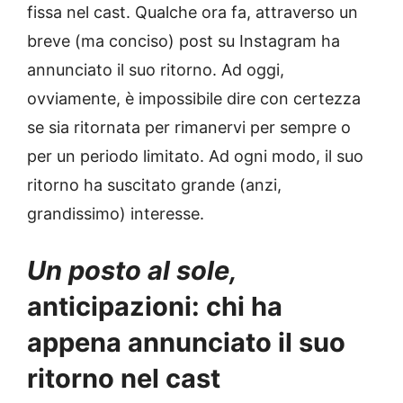
fissa nel cast. Qualche ora fa, attraverso un
breve (ma conciso) post su Instagram ha
annunciato il suo ritorno. Ad oggi,
ovviamente, è impossibile dire con certezza
se sia ritornata per rimanervi per sempre o
per un periodo limitato. Ad ogni modo, il suo
ritorno ha suscitato grande (anzi,
grandissimo) interesse.
Un posto al sole,
anticipazioni: chi ha
appena annunciato il suo
ritorno nel cast