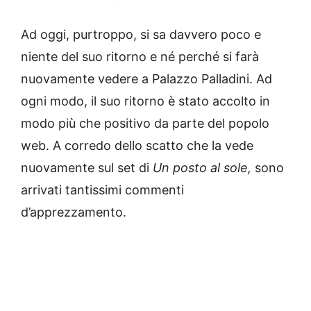
Ad oggi, purtroppo, si sa davvero poco e
niente del suo ritorno e né perché si farà
nuovamente vedere a Palazzo Palladini. Ad
ogni modo, il suo ritorno è stato accolto in
modo più che positivo da parte del popolo
web. A corredo dello scatto che la vede
nuovamente sul set di
Un posto al sole,
sono
arrivati tantissimi commenti
d’apprezzamento.