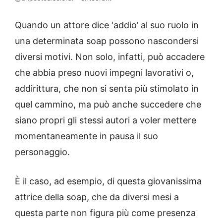
Quando un attore dice ‘addio’ al suo ruolo in
una determinata soap possono nascondersi
diversi motivi. Non solo, infatti, può accadere
che abbia preso nuovi impegni lavorativi o,
addirittura, che non si senta più stimolato in
quel cammino, ma può anche succedere che
siano propri gli stessi autori a voler mettere
momentaneamente in pausa il suo
personaggio.
È il caso, ad esempio, di questa giovanissima
attrice della soap, che da diversi mesi a
questa parte non figura più come presenza