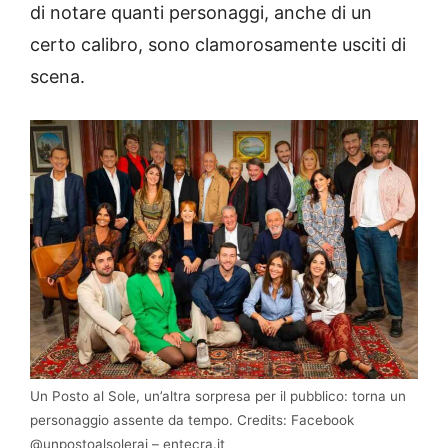
di notare quanti personaggi, anche di un
certo calibro, sono clamorosamente usciti di
scena.
Un Posto al Sole, un’altra sorpresa per il pubblico: torna un
personaggio assente da tempo. Credits: Facebook
@unpostoalsolerai – entecra.it