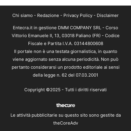
Chi siamo
-
Redazione
-
Privacy Policy
-
Disclaimer
Entecra.it in gestione DMM COMPANY SRL - Corso
Vittorio Emanuele II, 13, 03018 Paliano (FR) - Codice
Fiscale e Partita I.V.A. 03144800608
Il portale non è una testata giornalistica, in quanto
viene aggiornato senza alcuna periodicità. Non può
pertanto considerarsi un prodotto editoriale ai sensi
della legge n. 62 del 07.03.2001
Copyright ©2025 - Tutti i diritti riservati
Le attività pubblicitarie su questo sito sono gestite da
theCoreAdv