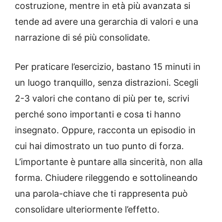
costruzione, mentre in età più avanzata si
tende ad avere una gerarchia di valori e una
narrazione di sé più consolidate.
Per praticare l’esercizio, bastano 15 minuti in
un luogo tranquillo, senza distrazioni. Scegli
2-3 valori che contano di più per te, scrivi
perché sono importanti e cosa ti hanno
insegnato. Oppure, racconta un episodio in
cui hai dimostrato un tuo punto di forza.
L’importante è puntare alla sincerità, non alla
forma. Chiudere rileggendo e sottolineando
una parola-chiave che ti rappresenta può
consolidare ulteriormente l’effetto.