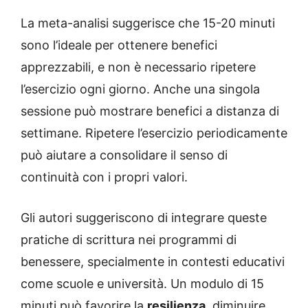
La meta-analisi suggerisce che 15-20 minuti
sono l’ideale per ottenere benefici
apprezzabili, e non è necessario ripetere
l’esercizio ogni giorno. Anche una singola
sessione può mostrare benefici a distanza di
settimane. Ripetere l’esercizio periodicamente
può aiutare a consolidare il senso di
continuità con i propri valori.
Gli autori suggeriscono di integrare queste
pratiche di scrittura nei programmi di
benessere, specialmente in contesti educativi
come scuole e università. Un modulo di 15
minuti può favorire la
resilienza
, diminuire