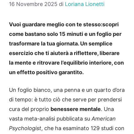
16 Novembre 2025
di
Loriana Lionetti
Vuoi guardare meglio con te stesso:scopri
come bastano solo 15 minuti e un foglio per
trasformare la tua giornata. Un semplice
esercizio che ti aiuterà a riflettere, liberare
la mente e ritrovare l’equilibrio interiore, con
un effetto positivo garantito.
Un foglio bianco, una penna e un quarto d’ora
di tempo: è tutto ciò che serve per prendersi
cura del proprio
benessere mentale
. Una
vasta meta-analisi pubblicata su
American
Psychologist
, che ha esaminato 129 studi con