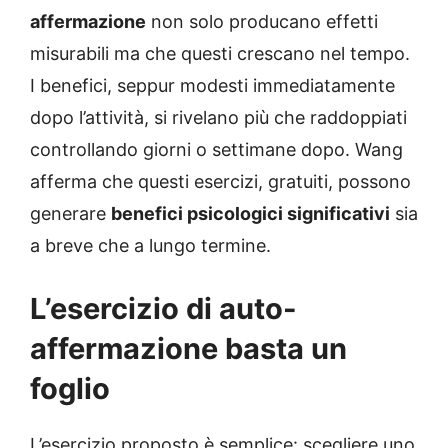
affermazione
non solo producano effetti
misurabili ma che questi crescano nel tempo.
I benefici, seppur modesti immediatamente
dopo l’attività, si rivelano più che raddoppiati
controllando giorni o settimane dopo. Wang
afferma che questi esercizi, gratuiti, possono
generare
benefici psicologici significativi
sia
a breve che a lungo termine.
L’esercizio di auto-
affermazione basta un
foglio
L’esercizio proposto è semplice: scegliere uno