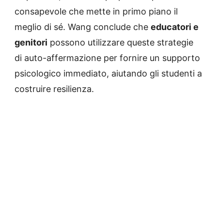
consapevole che mette in primo piano il
meglio di sé. Wang conclude che
educatori e
genitori
possono utilizzare queste strategie
di auto-affermazione per fornire un supporto
psicologico immediato, aiutando gli studenti a
costruire resilienza.