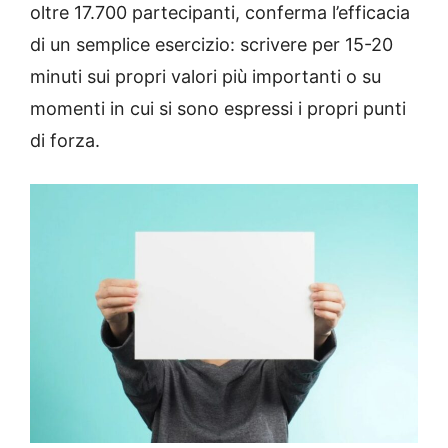
oltre 17.700 partecipanti, conferma l’efficacia
di un semplice esercizio: scrivere per 15-20
minuti sui propri valori più importanti o su
momenti in cui si sono espressi i propri punti
di forza.