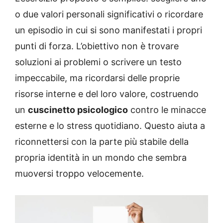
o due valori personali significativi o ricordare
un episodio in cui si sono manifestati i propri
punti di forza. L’obiettivo non è trovare
soluzioni ai problemi o scrivere un testo
impeccabile, ma ricordarsi delle proprie
risorse interne e del loro valore, costruendo
un
cuscinetto psicologico
contro le minacce
esterne e lo stress quotidiano. Questo aiuta a
riconnettersi con la parte più stabile della
propria identità in un mondo che sembra
muoversi troppo velocemente.