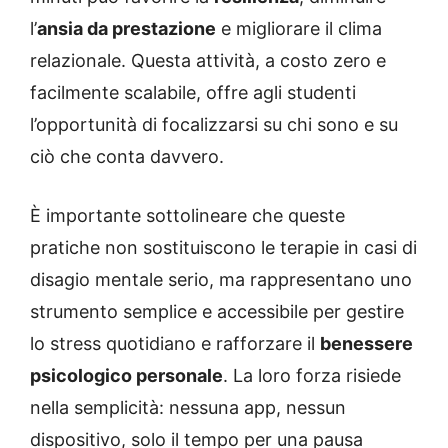
l’
ansia da prestazione
e migliorare il clima
relazionale. Questa attività, a costo zero e
facilmente scalabile, offre agli studenti
l’opportunità di focalizzarsi su chi sono e su
ciò che conta davvero.
È importante sottolineare che queste
pratiche non sostituiscono le terapie in casi di
disagio mentale serio, ma rappresentano uno
strumento semplice e accessibile per gestire
lo stress quotidiano e rafforzare il
benessere
psicologico personale
. La loro forza risiede
nella semplicità: nessuna app, nessun
dispositivo, solo il tempo per una pausa