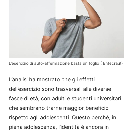
L’esercizio di auto-affermazione basta un foglio ( Entecra.it)
L’analisi ha mostrato che gli effetti
dell’esercizio sono trasversali alle diverse
fasce di età, con adulti e studenti universitari
che sembrano trarne maggior beneficio
rispetto agli adolescenti. Questo perché, in
piena adolescenza, l’identità è ancora in