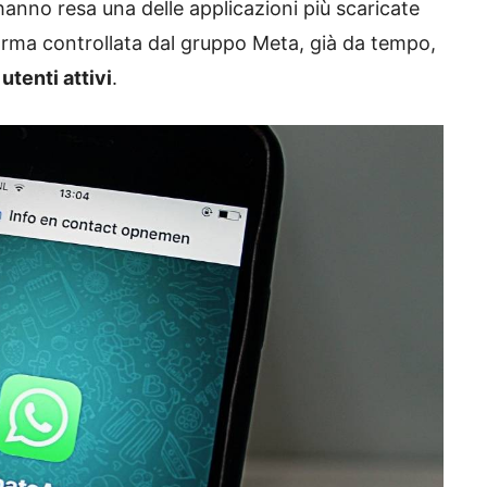
hanno resa una delle applicazioni più scaricate
aforma controllata dal gruppo Meta, già da tempo,
utenti attivi
.