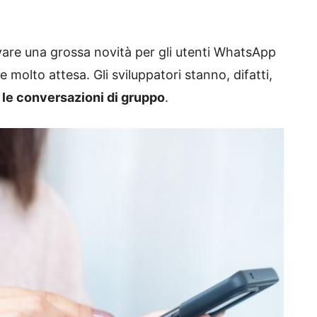
vare una grossa novità per gli utenti WhatsApp
molto attesa. Gli sviluppatori stanno, difatti,
 le conversazioni di gruppo
.