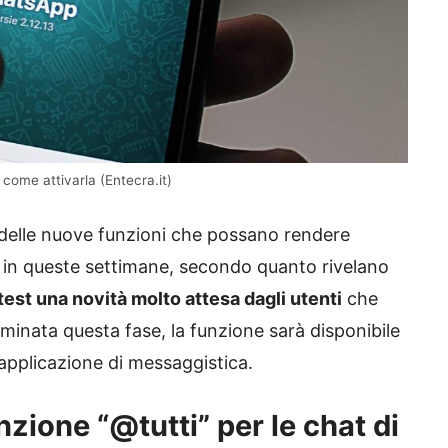
 come attivarla (Entecra.it)
 delle nuove funzioni che possano rendere
rio in queste settimane, secondo quanto rivelano
test una novità molto attesa dagli utenti
che
minata questa fase, la funzione sarà disponibile
 applicazione di messaggistica.
zione “@tutti” per le chat di