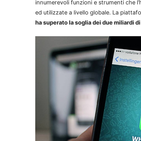
innumerevoli funzioni e strumenti che l’
ed utilizzate a livello globale. La piatt
ha superato la soglia dei due miliardi di 