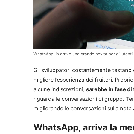
WhatsApp, in arrivo una grande novità per gli utenti:
Gli sviluppatori costantemente testano
migliore l’esperienza dei fruitori. Prop
alcune indiscrezioni,
sarebbe in fase di 
riguarda le conversazioni di gruppo. Ter
migliorando le conversazioni sulla nota
WhatsApp, arriva la men