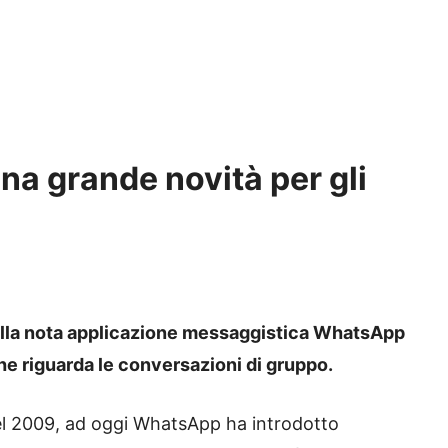
na grande novità per gli
della nota applicazione messaggistica WhatsApp
e riguarda le conversazioni di gruppo.
del 2009, ad oggi WhatsApp ha introdotto