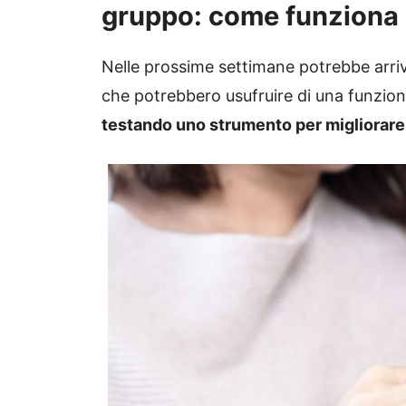
gruppo: come funziona
Nelle prossime settimane potrebbe arri
che potrebbero usufruire di una funzione 
testando uno strumento per migliorare