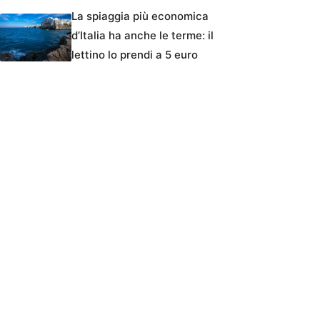
La spiaggia più economica
d’Italia ha anche le terme: il
lettino lo prendi a 5 euro