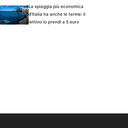
La spiaggia più economica
d’Italia ha anche le terme: il
lettino lo prendi a 5 euro