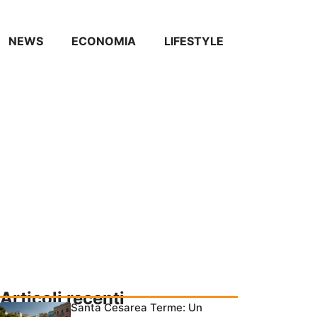
NEWS
ECONOMIA
LIFESTYLE
Articoli recenti
Santa Cesarea Terme: Un