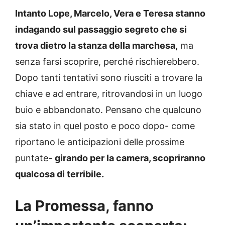
Intanto Lope, Marcelo, Vera e Teresa stanno
indagando sul passaggio segreto che si
trova dietro la stanza della marchesa,
ma
senza farsi scoprire, perché rischierebbero.
Dopo tanti tentativi sono riusciti a trovare la
chiave e ad entrare, ritrovandosi in un luogo
buio e abbandonato. Pensano che qualcuno
sia stato in quel posto e poco dopo- come
riportano le anticipazioni delle prossime
puntate-
girando per la camera, scopriranno
qualcosa di terribile.
La Promessa, fanno