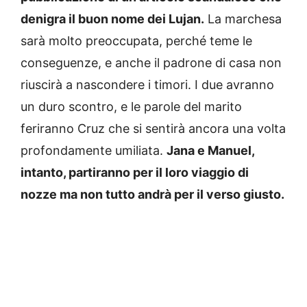
denigra il buon nome dei Lujan.
La marchesa
sarà molto preoccupata, perché teme le
conseguenze, e anche il padrone di casa non
riuscirà a nascondere i timori. I due avranno
un duro scontro, e le parole del marito
feriranno Cruz che si sentirà ancora una volta
profondamente umiliata.
Jana e Manuel,
intanto, partiranno per il loro viaggio di
nozze ma non tutto andrà per il verso giusto.