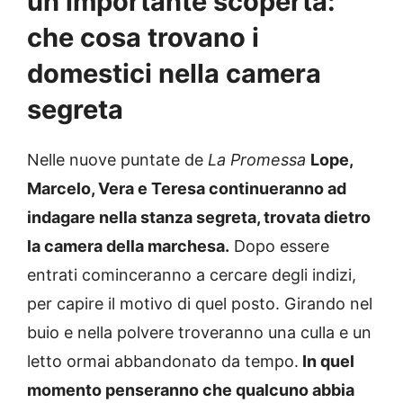
un’importante scoperta:
che cosa trovano i
domestici nella camera
segreta
Nelle nuove puntate de
La Promessa
Lope,
Marcelo, Vera e Teresa continueranno ad
indagare nella stanza segreta, trovata dietro
la camera della marchesa.
Dopo essere
entrati cominceranno a cercare degli indizi,
per capire il motivo di quel posto. Girando nel
buio e nella polvere troveranno una culla e un
letto ormai abbandonato da tempo.
In quel
momento penseranno che qualcuno abbia