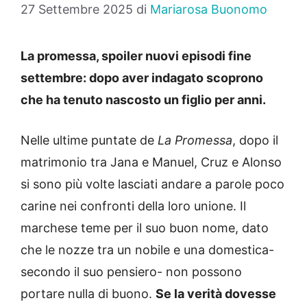
27 Settembre 2025
di
Mariarosa Buonomo
La promessa, spoiler nuovi episodi fine
settembre: dopo aver indagato scoprono
che ha tenuto nascosto un figlio per anni.
Nelle ultime puntate de
La Promessa
, dopo il
matrimonio tra Jana e Manuel, Cruz e Alonso
si sono più volte lasciati andare a parole poco
carine nei confronti della loro unione. Il
marchese teme per il suo buon nome, dato
che le nozze tra un nobile e una domestica-
secondo il suo pensiero- non possono
portare nulla di buono.
Se la verità dovesse