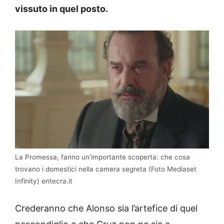
vissuto in quel posto.
La Promessa, fanno un’importante scoperta: che cosa
trovano i domestici nella camera segreta (Foto Mediaset
Infinity) entecra.it
Crederanno che Alonso sia l’artefice di quel