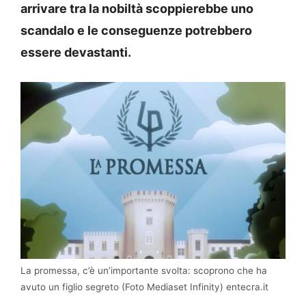
arrivare tra la nobiltà scoppierebbe uno
scandalo e le conseguenze potrebbero
essere devastanti.
La promessa, c’è un’importante svolta: scoprono che ha
avuto un figlio segreto (Foto Mediaset Infinity) entecra.it